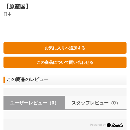
【原産国】
日本
この商品のレビュー
ユーザーレビュー
（0）
スタッフレビュー
（0）