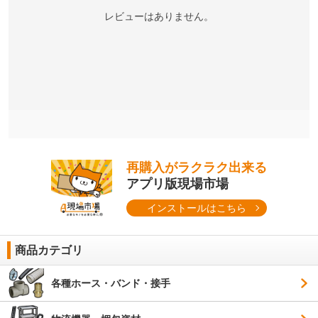
レビューはありません。
再購入がラクラク出来る
アプリ版現場市場
インストールはこちら
商品カテゴリ
各種ホース・バンド・接手