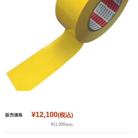
¥12,100
(税込)
販売価格
¥11,000
(税抜)