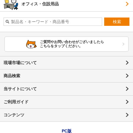
オフィス・住設用品
検索
ご質問やお問い合わせがございましたら
こちらをタップください。
現場市場について
商品検索
当サイトについて
ご利用ガイド
コンテンツ
PC版