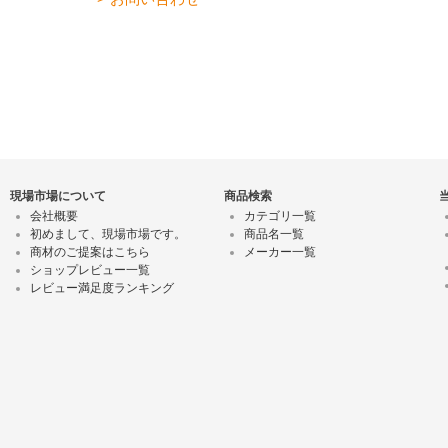
現場市場について
商品検索
会社概要
カテゴリ一覧
初めまして、現場市場です。
商品名一覧
商材のご提案はこちら
メーカー一覧
ショップレビュー一覧
レビュー満足度ランキング