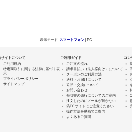
表示モード:
スマートフォン
| PC
当サイトについて
ご利用ガイド
コン
ご利用規約
ご注文の流れ
特定商取引に関する法律に基づく表
請求書払い（法人様向け）について
示
クーポンのご利用方法
プライバシーポリシー
送料・お届けについて
サイトマップ
返品・交換について
お問い合わせ
領収書の発行についてのご案内
注文したのにメールが届かない
偽ECサイトにご注意ください
操作方法を動画でご案内
よくあるご質問