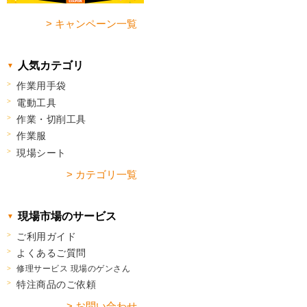
> キャンペーン一覧
人気カテゴリ
作業用手袋
電動工具
作業・切削工具
作業服
現場シート
> カテゴリ一覧
現場市場のサービス
ご利用ガイド
よくあるご質問
修理サービス 現場のゲンさん
特注商品のご依頼
> お問い合わせ