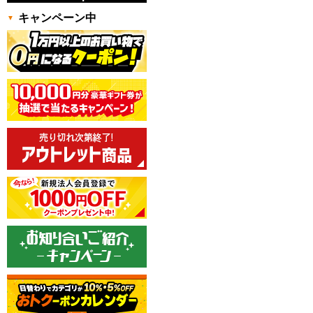
キャンペーン中