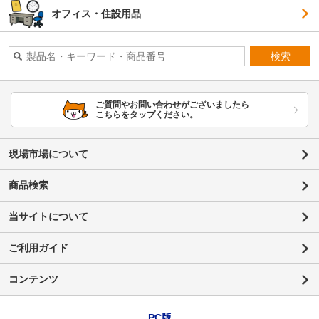
オフィス・住設用品
検索
ご質問やお問い合わせがございましたら
こちらをタップください。
現場市場について
商品検索
当サイトについて
ご利用ガイド
コンテンツ
PC版