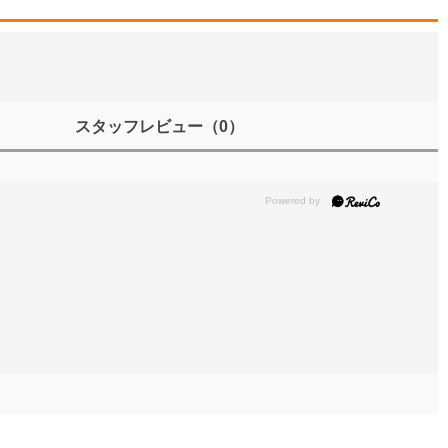
スタッフレビュー
（0）