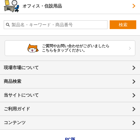
オフィス・住設用品
検索
ご質問やお問い合わせがございましたら
こちらをタップください。
現場市場について
商品検索
当サイトについて
ご利用ガイド
コンテンツ
PC版