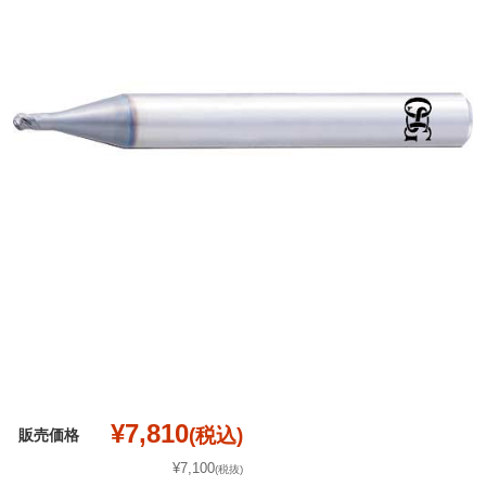
¥7,810
(税込)
販売価格
¥7,100
(税抜)