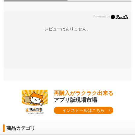
レビューはありません。
再購入がラクラク出来る
アプリ版現場市場
インストールはこちら
商品カテゴリ