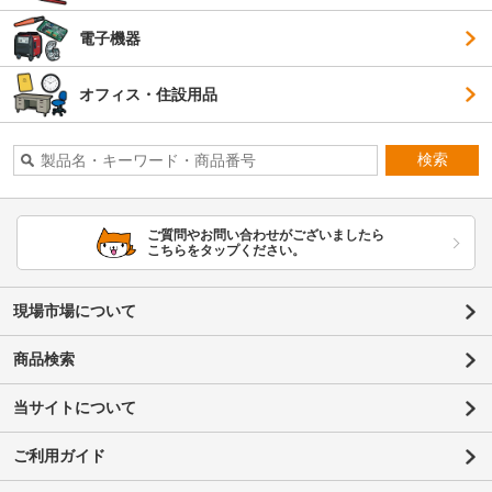
電子機器
オフィス・住設用品
検索
ご質問やお問い合わせがございましたら
こちらをタップください。
現場市場について
商品検索
当サイトについて
ご利用ガイド