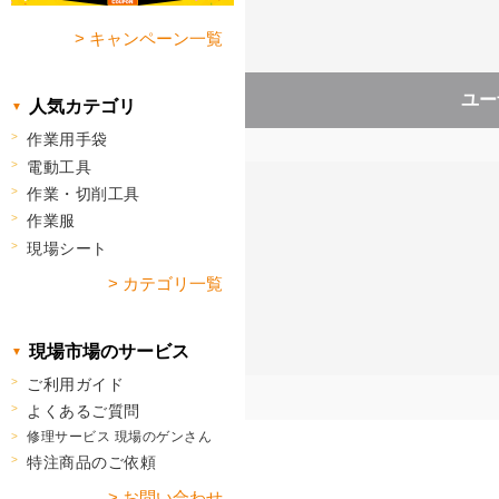
> キャンペーン一覧
ユー
人気カテゴリ
作業用手袋
電動工具
作業・切削工具
作業服
現場シート
> カテゴリ一覧
現場市場のサービス
ご利用ガイド
よくあるご質問
修理サービス 現場のゲンさん
特注商品のご依頼
> お問い合わせ