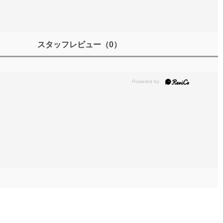
スタッフレビュー
（0）