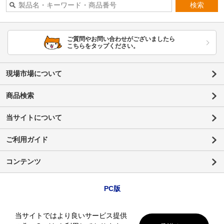
検索
ご質問やお問い合わせがございましたら
こちらをタップください。
現場市場について
商品検索
当サイトについて
ご利用ガイド
コンテンツ
PC版
当サイトではより良いサービス提供