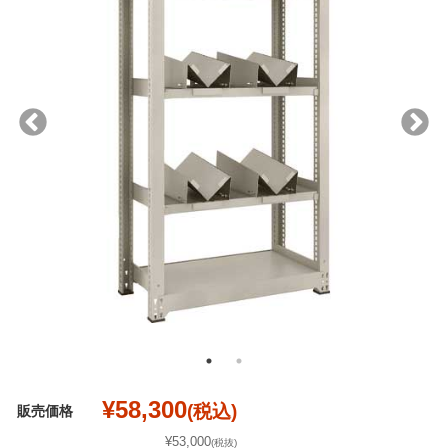
¥58,300
(税込)
販売価格
¥53,000
(税抜)