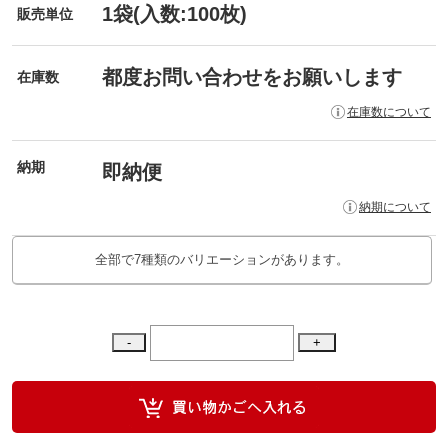
1袋(入数:100枚)
販売単位
都度お問い合わせをお願いします
在庫数
在庫数について
納期
即納便
納期について
全部で7種類のバリエーションがあります。