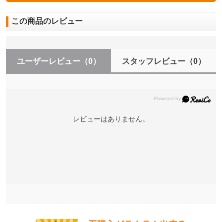
この商品のレビュー
ユーザーレビュー
（0）
スタッフレビュー
（0）
レビューはありません。