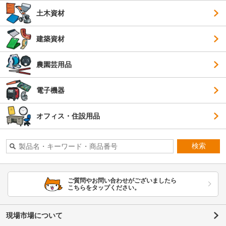
土木資材
建築資材
農園芸用品
電子機器
オフィス・住設用品
検索
ご質問やお問い合わせがございましたら
こちらをタップください。
現場市場について