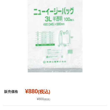
¥880
(税込)
販売価格
¥800
(税抜)