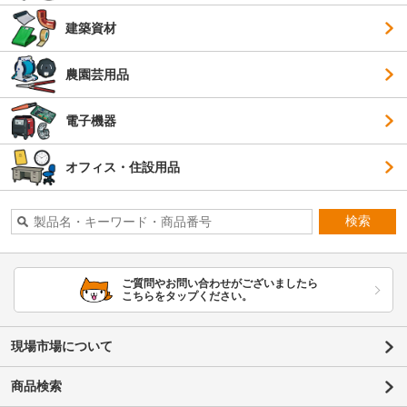
建築資材
農園芸用品
電子機器
オフィス・住設用品
検索
ご質問やお問い合わせがございましたら
こちらをタップください。
現場市場について
商品検索