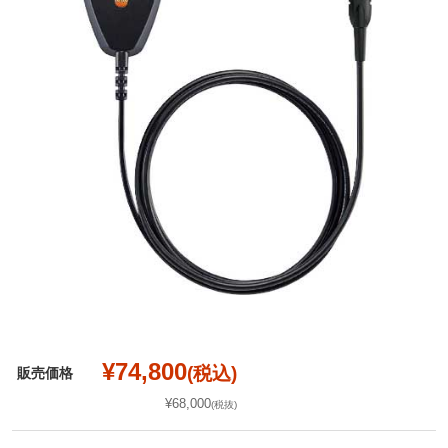
¥74,800
(税込)
販売価格
¥68,000
(税抜)