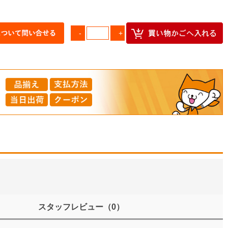
スタッフレビュー
（0）