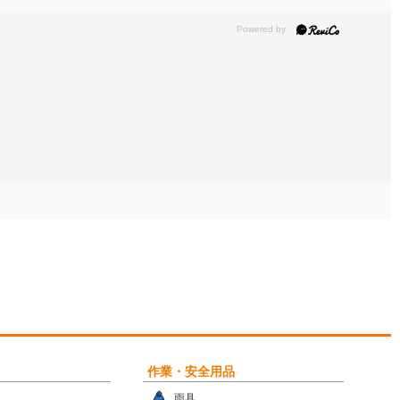
作業・安全用品
雨具