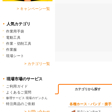
> キャンペーン一覧
人気カテゴリ
作業用手袋
電動工具
作業・切削工具
作業服
現場シート
> カテゴリ一覧
現場市場のサービス
ご利用ガイド
カテゴリから探す
よくあるご質問
修理サービス 現場のゲンさん
特注商品のご依頼
各種ホース・バンド・接手
> お問い合わせ
サクションホース