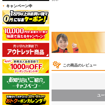
キャンペーン中
この商品のレビュー
ユー