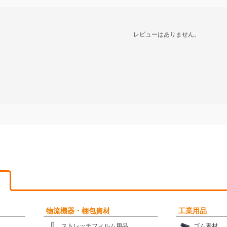
レビューはありません。
物流機器・梱包資材
工業用品
ストレッチフィルム用品
ゴム素材