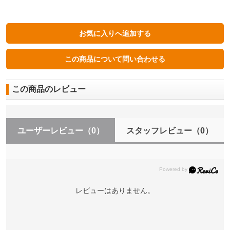
この商品のレビュー
ユーザーレビュー
（0）
スタッフレビュー
（0）
レビューはありません。