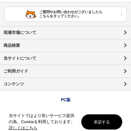
ご質問やお問い合わせがございましたら
こちらをタップください。
現場市場について
商品検索
当サイトについて
ご利用ガイド
コンテンツ
PC版
当サイトではより良いサービス提供
の為、Cookieを利用しております。
承諾する
詳しくはこちら