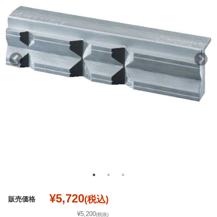
¥5,720
(税込)
販売価格
¥5,200
(税抜)