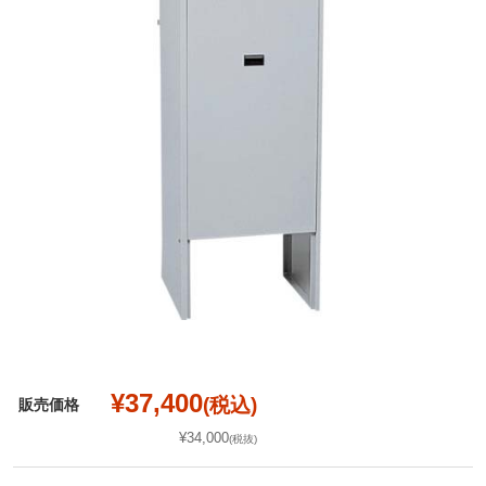
¥37,400
(税込)
販売価格
¥34,000
(税抜)