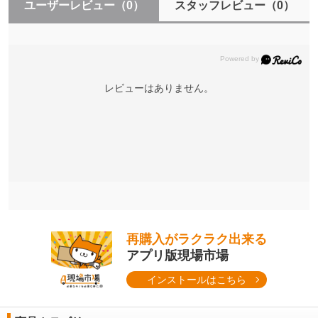
ユーザーレビュー
（0）
スタッフレビュー
（0）
レビューはありません。
再購入がラクラク出来る
アプリ版現場市場
インストールはこちら