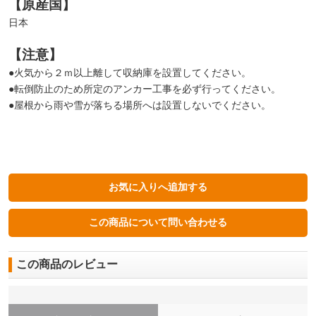
【原産国】
日本
【注意】
●火気から２ｍ以上離して収納庫を設置してください。
●転倒防止のため所定のアンカー工事を必ず行ってください。
●屋根から雨や雪が落ちる場所へは設置しないでください。
この商品のレビュー