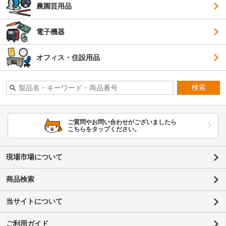
農園芸用品
電子機器
オフィス・住設用品
検索
ご質問やお問い合わせがございましたら
こちらをタップください。
現場市場について
商品検索
当サイトについて
ご利用ガイド