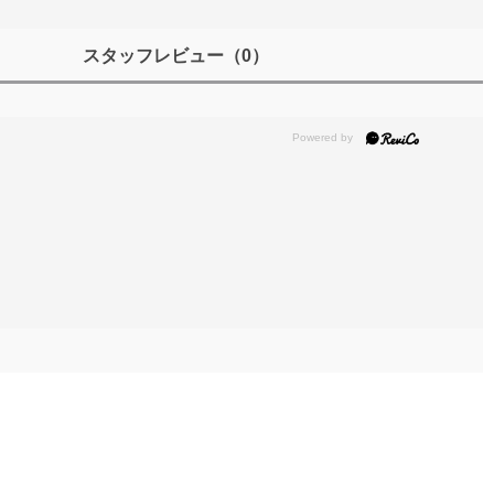
スタッフレビュー
（0）