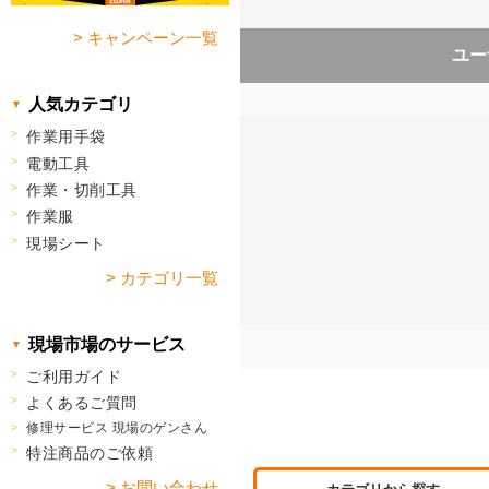
> キャンペーン一覧
ユー
人気カテゴリ
作業用手袋
電動工具
作業・切削工具
作業服
現場シート
> カテゴリ一覧
現場市場のサービス
ご利用ガイド
よくあるご質問
修理サービス 現場のゲンさん
特注商品のご依頼
> お問い合わせ