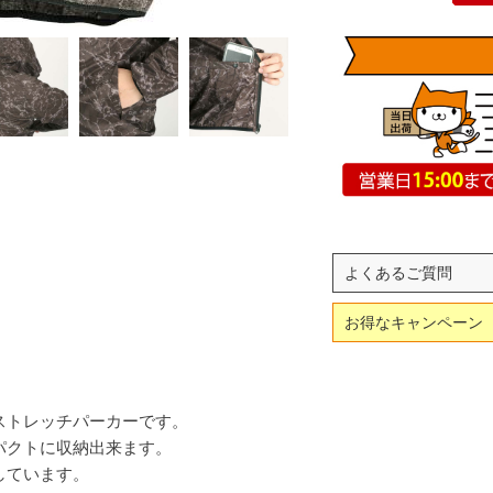
よくあるご質問
お得なキャンペーン
ストレッチパーカーです。
パクトに収納出来ます。
しています。