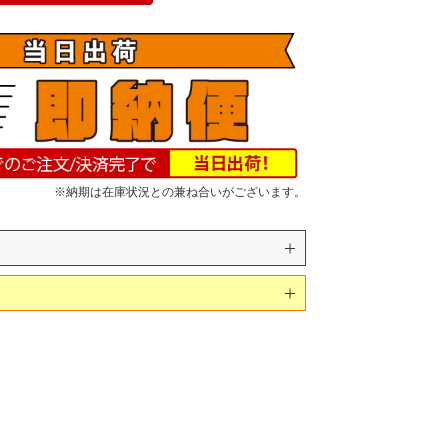
※納期は在庫状況との兼ね合いがございます。