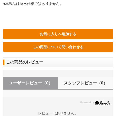
●本製品は防水仕様ではありません。
この商品のレビュー
ユーザーレビュー
（0）
スタッフレビュー
（0）
レビューはありません。