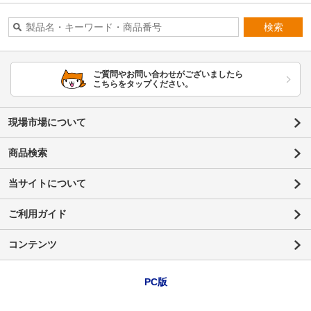
検索
ご質問やお問い合わせがございましたら
こちらをタップください。
現場市場について
商品検索
当サイトについて
ご利用ガイド
コンテンツ
PC版