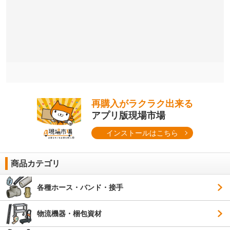
再購入がラクラク出来る
アプリ版現場市場
インストールはこちら
商品カテゴリ
各種ホース・バンド・接手
物流機器・梱包資材