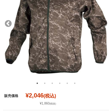
¥2,046
(税込)
販売価格
¥1,860
(税抜)