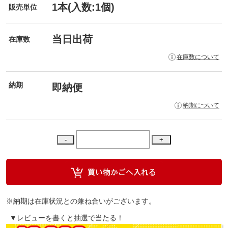
1本(入数:1個)
販売単位
当日出荷
在庫数
在庫数について
納期
即納便
納期について
※納期は在庫状況との兼ね合いがございます。
▼レビューを書くと抽選で当たる！