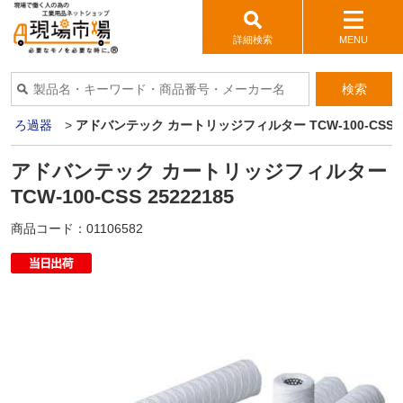
詳細検索
MENU
検索
>
ろ過器
>
アドバンテック カートリッジフィルター TCW-100-CSS 25
アドバンテック カートリッジフィルター
TCW-100-CSS 25222185
商品コード：
01106582