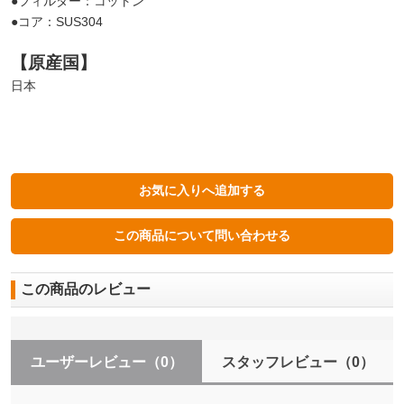
●フィルター：コットン
●コア：SUS304
【原産国】
日本
この商品のレビュー
ユーザーレビュー
（0）
スタッフレビュー
（0）