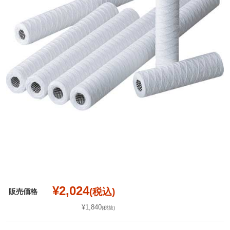
¥2,024
(税込)
販売価格
¥1,840
(税抜)