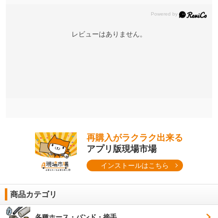
レビューはありません。
再購入がラクラク出来る
アプリ版現場市場
インストールはこちら
商品カテゴリ
各種ホース・バンド・接手