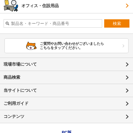
オフィス・住設用品
検索
ご質問やお問い合わせがございましたら
こちらをタップください。
現場市場について
商品検索
当サイトについて
ご利用ガイド
コンテンツ
PC版