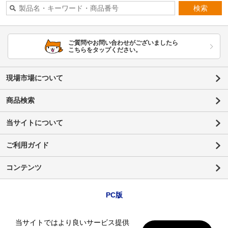
検索
ご質問やお問い合わせがございましたら
こちらをタップください。
現場市場について
商品検索
当サイトについて
ご利用ガイド
コンテンツ
PC版
当サイトではより良いサービス提供