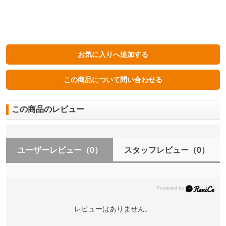
この商品のレビュー
ユーザーレビュー
（0）
スタッフレビュー
（0）
レビューはありません。