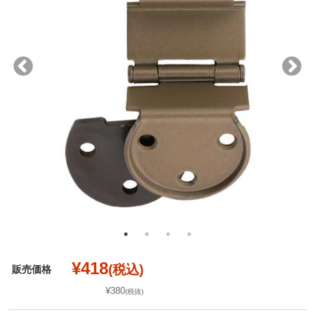
¥418
(税込)
販売価格
¥380
(税抜)