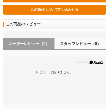
この商品のレビュー
ユーザーレビュー
（0）
スタッフレビュー
（0）
レビューはありません。