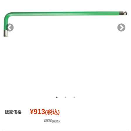
¥913
(税込)
販売価格
¥830
(税抜)