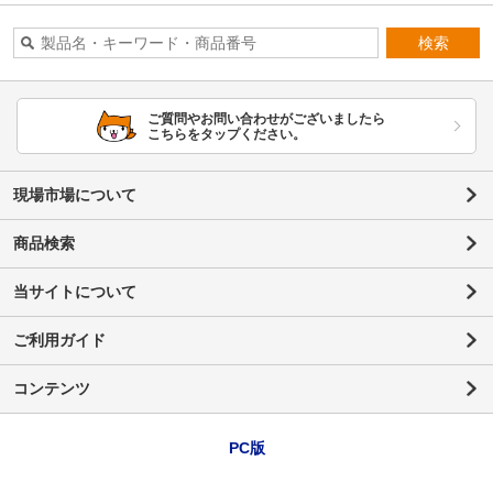
検索
ご質問やお問い合わせがございましたら
こちらをタップください。
現場市場について
商品検索
当サイトについて
ご利用ガイド
コンテンツ
PC版