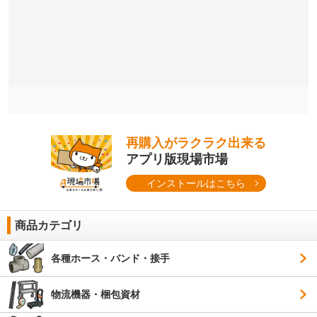
再購入がラクラク出来る
アプリ版現場市場
インストールはこちら
商品カテゴリ
各種ホース・バンド・接手
物流機器・梱包資材