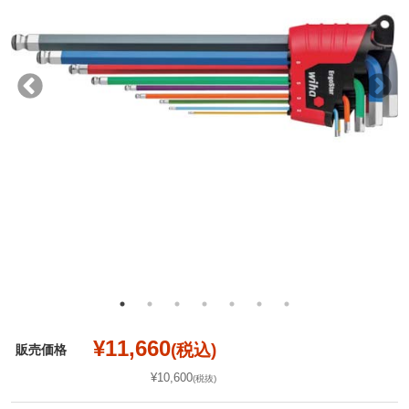
¥11,660
(税込)
販売価格
¥10,600
(税抜)