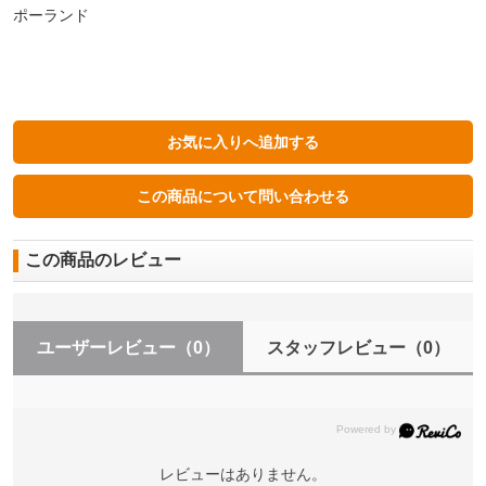
ポーランド
この商品のレビュー
ユーザーレビュー
（0）
スタッフレビュー
（0）
レビューはありません。