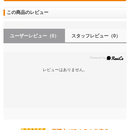
この商品のレビュー
ユーザーレビュー
（0）
スタッフレビュー
（0）
レビューはありません。