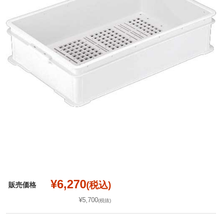
¥6,270
(税込)
販売価格
¥5,700
(税抜)