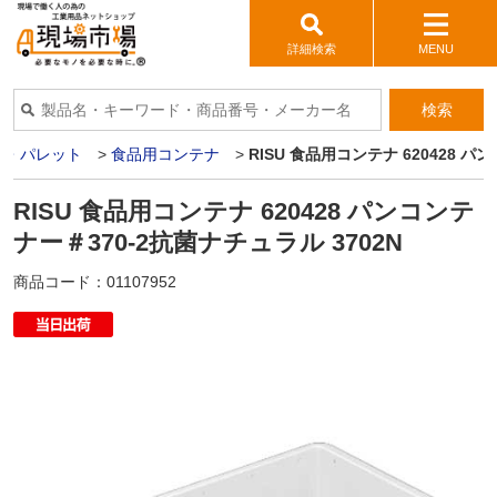
詳細検索
MENU
検索
ナ・パレット
>
食品用コンテナ
>
RISU 食品用コンテナ 620428 パ
RISU 食品用コンテナ 620428 パンコンテ
ナー＃370-2抗菌ナチュラル 3702N
商品コード：
01107952