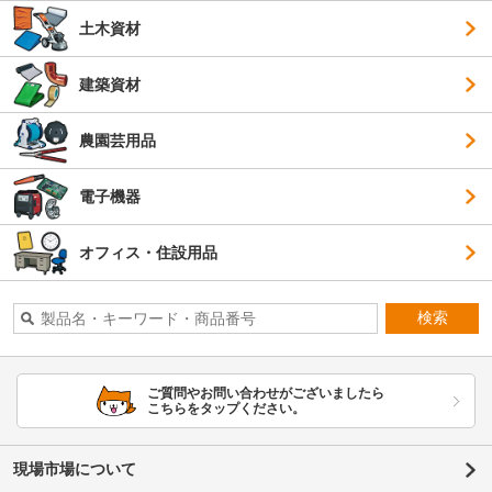
土木資材
建築資材
農園芸用品
電子機器
オフィス・住設用品
検索
ご質問やお問い合わせがございましたら
こちらをタップください。
現場市場について