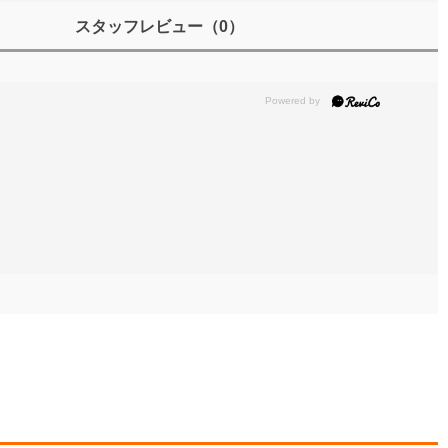
スタッフレビュー
（0）