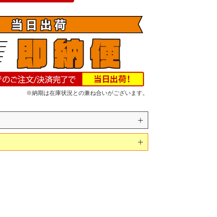
※納期は在庫状況との兼ね合いがございます。