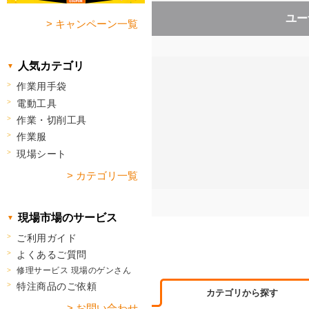
ユー
> キャンペーン一覧
人気カテゴリ
作業用手袋
電動工具
作業・切削工具
作業服
現場シート
> カテゴリ一覧
現場市場のサービス
ご利用ガイド
よくあるご質問
修理サービス 現場のゲンさん
特注商品のご依頼
カテゴリから探す
> お問い合わせ