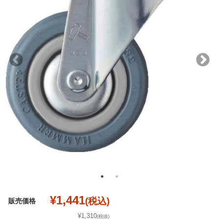
¥1,441
(税込)
販売価格
¥1,310
(税抜)