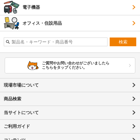
電子機器
オフィス・住設用品
検索
ご質問やお問い合わせがございましたら
こちらをタップください。
現場市場について
商品検索
当サイトについて
ご利用ガイド
コンテンツ