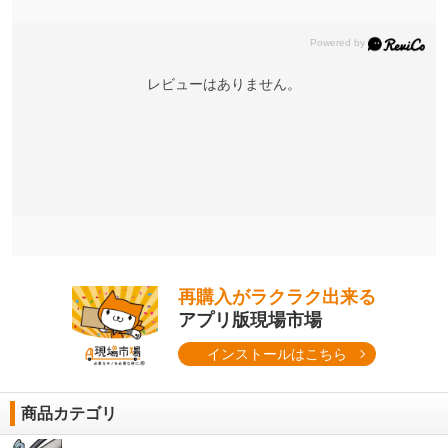
レビューはありません。
再購入がラクラク出来る
アプリ版現場市場
インストールはこちら
商品カテゴリ