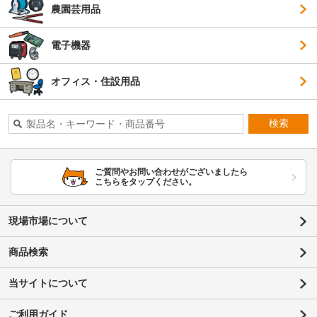
農園芸用品
電子機器
オフィス・住設用品
検索
ご質問やお問い合わせがございましたら
こちらをタップください。
現場市場について
商品検索
当サイトについて
ご利用ガイド