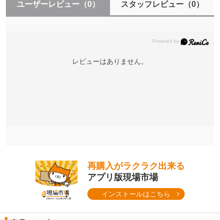
ユーザーレビュー
（0）
スタッフレビュー
（0）
レビューはありません。
再購入がラクラク出来る
アプリ版現場市場
インストールはこちら