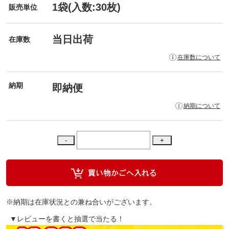
1袋(入数:30枚)
販売単位
当日出荷
在庫数
在庫数について
納期
即納便
納期について
※納期は在庫状況との兼ね合いがございます。
▼レビューを書くと抽選で当たる！