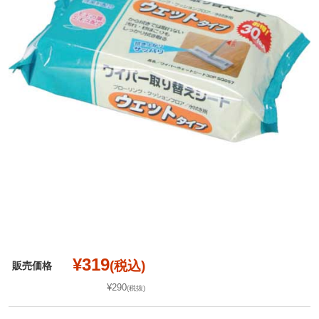
¥319
(税込)
販売価格
¥290
(税抜)