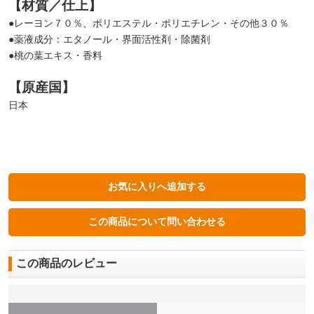
【材質／仕上】
●レーヨン７０％、ポリエステル・ポリエチレン・その他３０％
●薬液成分：エタノール・界面活性剤・除菌剤
●桃の葉エキス・香料
【原産国】
日本
この商品のレビュー