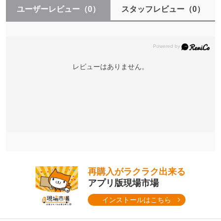
ユーザーレビュー
（0）
スタッフレビュー
（0）
レビューはありません。
再購入がラクラク出来る
アプリ版現場市場
インストールはこちら