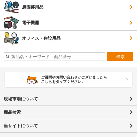
農園芸用品
電子機器
オフィス・住設用品
検索
ご質問やお問い合わせがございましたら
こちらをタップください。
現場市場について
商品検索
当サイトについて