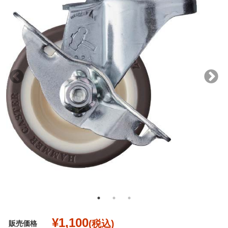
¥1,100
(税込)
販売価格