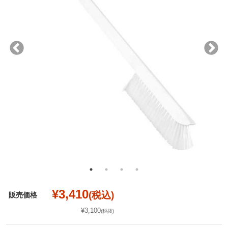
¥3,410
(税込)
販売価格
¥3,100
(税抜)