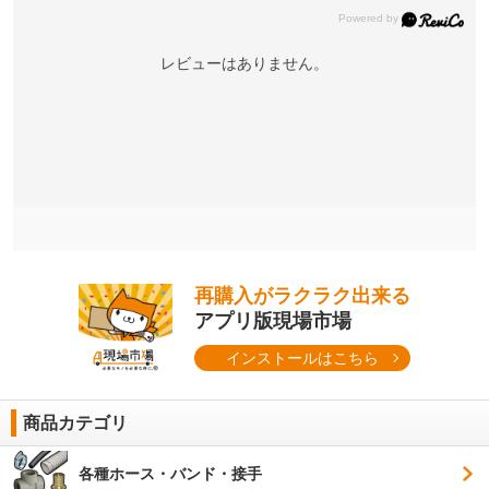
レビューはありません。
再購入がラクラク出来る
アプリ版現場市場
インストールはこちら
商品カテゴリ
各種ホース・バンド・接手