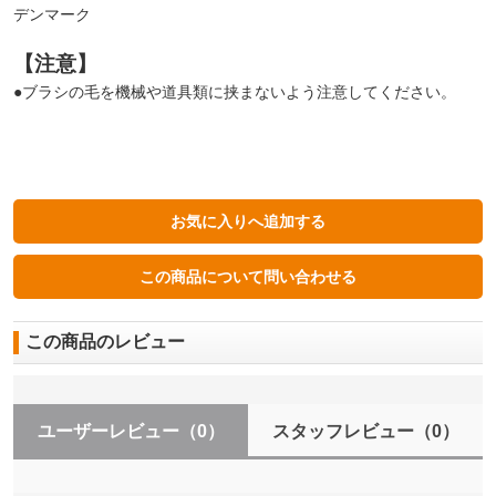
デンマーク
【注意】
●ブラシの毛を機械や道具類に挟まないよう注意してください。
この商品のレビュー
ユーザーレビュー
（0）
スタッフレビュー
（0）