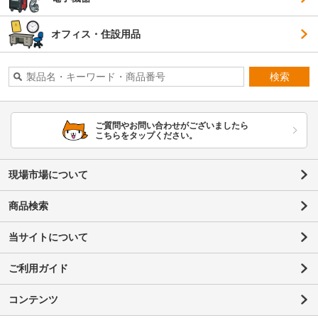
オフィス・住設用品
検索
ご質問やお問い合わせがございましたら
こちらをタップください。
現場市場について
商品検索
当サイトについて
ご利用ガイド
コンテンツ