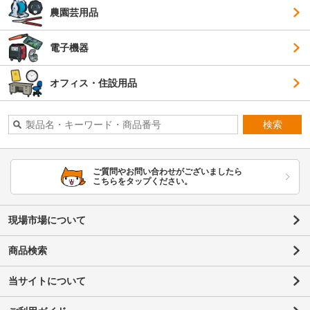
農園芸用品
電子機器
オフィス・住設用品
検索
ご質問やお問い合わせがございましたら
こちらをタップください。
現場市場について
商品検索
当サイトについて