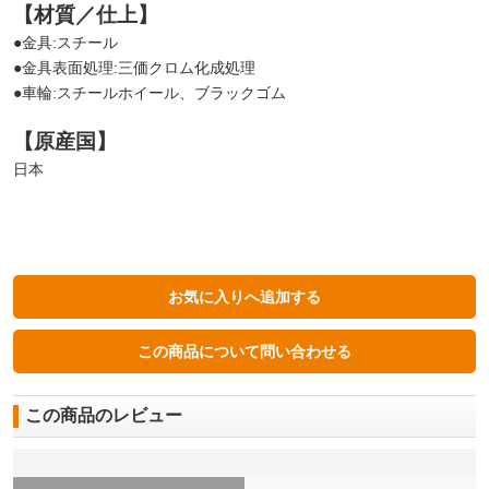
【材質／仕上】
●金具:スチール
●金具表面処理:三価クロム化成処理
●車輪:スチールホイール、ブラックゴム
【原産国】
日本
この商品のレビュー