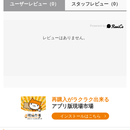
ユーザーレビュー
（0）
スタッフレビュー
（0）
レビューはありません。
再購入がラクラク出来る
アプリ版現場市場
インストールはこちら