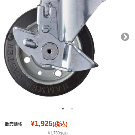
¥1,925
(税込)
販売価格
¥1,750
(税抜)