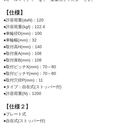
【仕様】
●許容荷重(daN)：120
●許容荷重(kgf)：122.4
●車輪径D(mm)：100
●車輪幅(mm)：32
●取付高H(mm)：140
●取付座A(mm)：108
●取付座B(mm)：108
●取付ピッチX(mm)：70～80
●取付ピッチY(mm)：70～80
●取付穴径P(mm)：11
●タイプ：自在式(ストッパー付)
●許容荷重(N)：1200
【仕様２】
●プレート式
●自在式(ストッパー付)