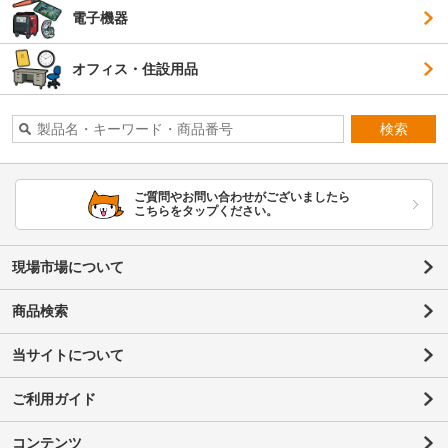
電子機器
オフィス・住設用品
検索
ご質問やお問い合わせがございましたら
こちらをタップください。
現場市場について
商品検索
当サイトについて
ご利用ガイド
コンテンツ