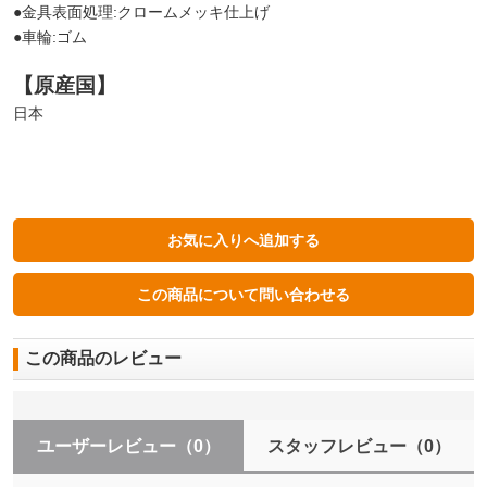
●金具表面処理:クロームメッキ仕上げ
●車輪:ゴム
【原産国】
日本
この商品のレビュー
ユーザーレビュー
（0）
スタッフレビュー
（0）