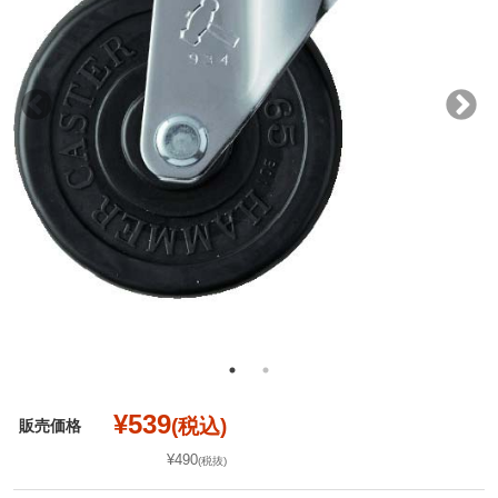
¥539
(税込)
販売価格
¥490
(税抜)