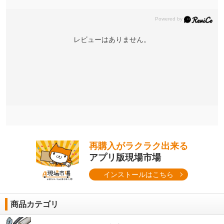
レビューはありません。
再購入がラクラク出来る
アプリ版現場市場
インストールはこちら
商品カテゴリ