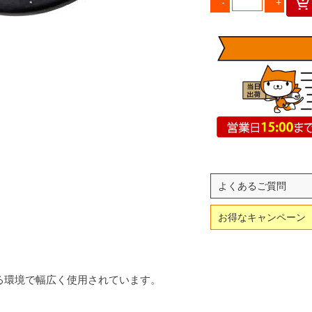
よくあるご質問
お得なキャンペーン
る環境で幅広く使用されています。