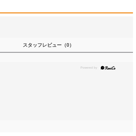
スタッフレビュー
（0）