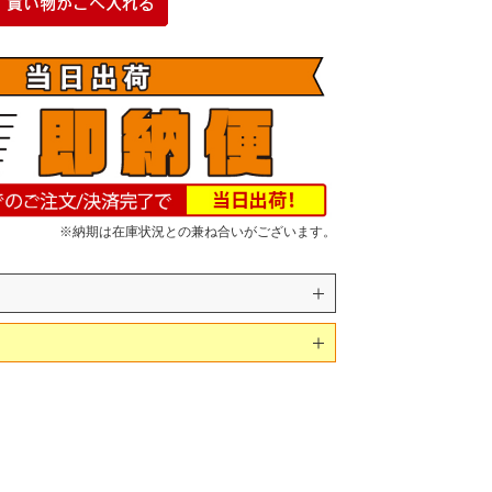
※納期は在庫状況との兼ね合いがございます。