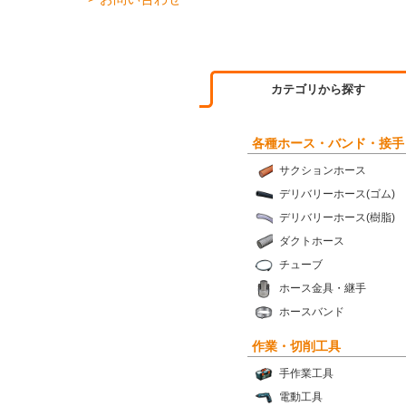
カテゴリから探す
各種ホース・バンド・接手
サクションホース
デリバリーホース(ゴム)
デリバリーホース(樹脂)
ダクトホース
チューブ
ホース金具・継手
ホースバンド
作業・切削工具
手作業工具
電動工具