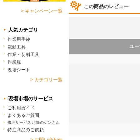
この商品のレビュー
> キャンペーン一覧
人気カテゴリ
作業用手袋
ユー
電動工具
作業・切削工具
作業服
現場シート
> カテゴリ一覧
現場市場のサービス
ご利用ガイド
よくあるご質問
修理サービス 現場のゲンさん
特注商品のご依頼
> お問い合わせ