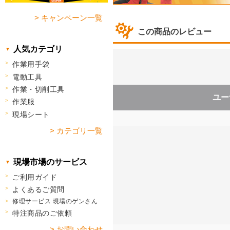
> キャンペーン一覧
この商品のレビュー
人気カテゴリ
作業用手袋
電動工具
作業・切削工具
ユー
作業服
現場シート
> カテゴリ一覧
現場市場のサービス
ご利用ガイド
よくあるご質問
修理サービス 現場のゲンさん
特注商品のご依頼
> お問い合わせ