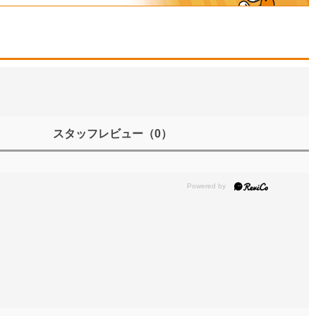
スタッフレビュー
（0）