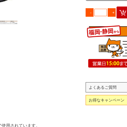
よくあるご質問
お得なキャンペーン
で使用されています。