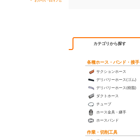
カテゴリから探す
各種ホース・バンド・接手
サクションホース
デリバリーホース(ゴム)
デリバリーホース(樹脂)
ダクトホース
チューブ
ホース金具・継手
ホースバンド
作業・切削工具