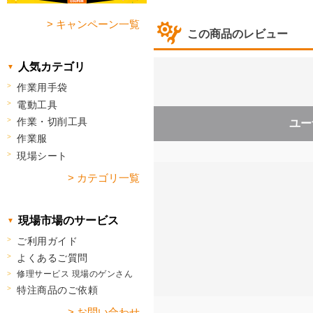
> キャンペーン一覧
この商品のレビュー
人気カテゴリ
作業用手袋
電動工具
作業・切削工具
ユー
作業服
現場シート
> カテゴリ一覧
現場市場のサービス
ご利用ガイド
よくあるご質問
修理サービス 現場のゲンさん
特注商品のご依頼
> お問い合わせ