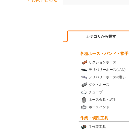
カテゴリから探す
各種ホース・バンド・接手
サクションホース
デリバリーホース(ゴム)
デリバリーホース(樹脂)
ダクトホース
チューブ
ホース金具・継手
ホースバンド
作業・切削工具
手作業工具