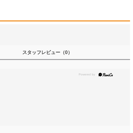
スタッフレビュー
（0）