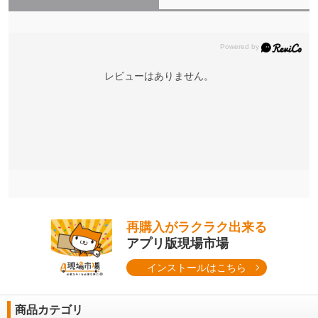
レビューはありません。
再購入がラクラク出来る
アプリ版現場市場
インストールはこちら
商品カテゴリ