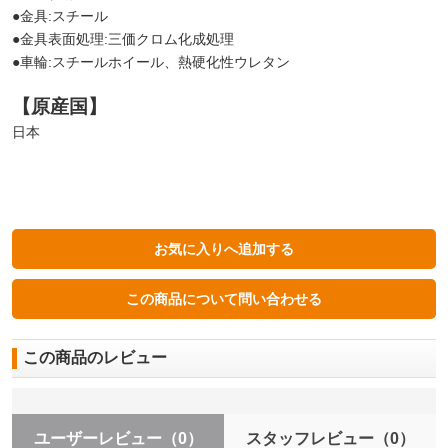
●金具:スチール
●金具表面処理:三価クロム化成処理
●車輪:スチールホイール、熱硬化性ウレタン
【原産国】
日本
この商品のレビュー
ユーザーレビュー
（0）
スタッフレビュー
（0）