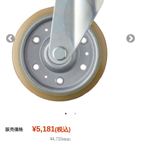
¥5,181
(税込)
販売価格
¥4,710
(税抜)