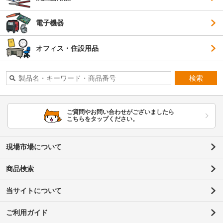
電子機器
オフィス・住設用品
検索
ご質問やお問い合わせがございましたら
こちらをタップください。
現場市場について
商品検索
当サイトについて
ご利用ガイド