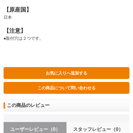
【原産国】
日本
【注意】
●取付穴は２つです。
この商品のレビュー
ユーザーレビュー
（0）
スタッフレビュー
（0）