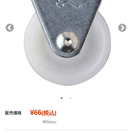
¥66
(税込)
販売価格
¥60
(税抜)