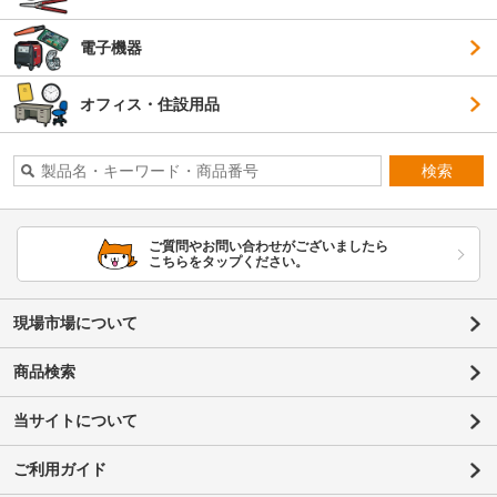
電子機器
オフィス・住設用品
検索
ご質問やお問い合わせがございましたら
こちらをタップください。
現場市場について
商品検索
当サイトについて
ご利用ガイド