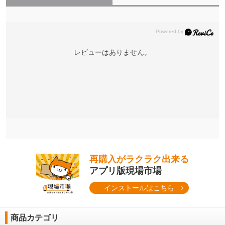
レビューはありません。
再購入がラクラク出来る
アプリ版現場市場
インストールはこちら
商品カテゴリ