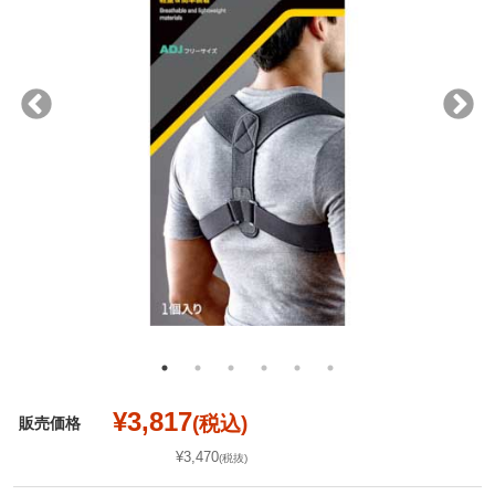
¥3,817
(税込)
販売価格
¥3,470
(税抜)