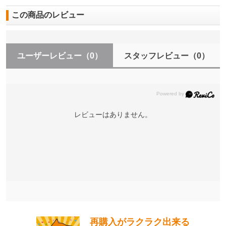
この商品のレビュー
ユーザーレビュー
（0）
スタッフレビュー
（0）
レビューはありません。
再購入がラクラク出来る