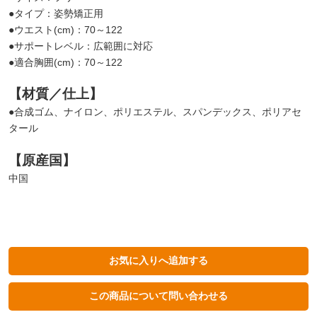
●タイプ：姿勢矯正用
●ウエスト(cm)：70～122
●サポートレベル：広範囲に対応
●適合胸囲(cm)：70～122
【材質／仕上】
●合成ゴム、ナイロン、ポリエステル、スパンデックス、ポリアセ
タール
【原産国】
中国