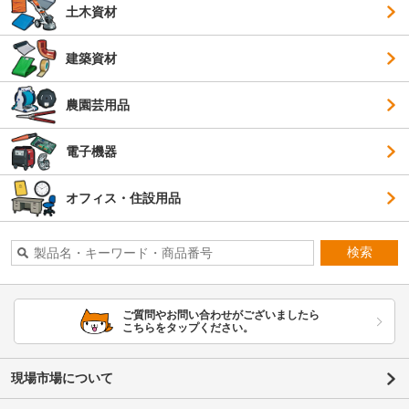
土木資材
建築資材
農園芸用品
電子機器
オフィス・住設用品
検索
ご質問やお問い合わせがございましたら
こちらをタップください。
現場市場について