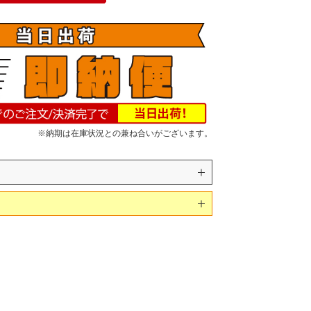
※納期は在庫状況との兼ね合いがございます。