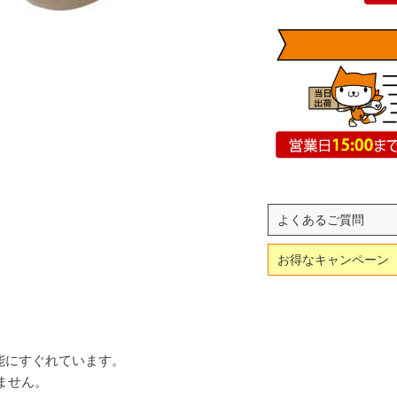
よくあるご質問
お得なキャンペーン
能にすぐれています。
りません。