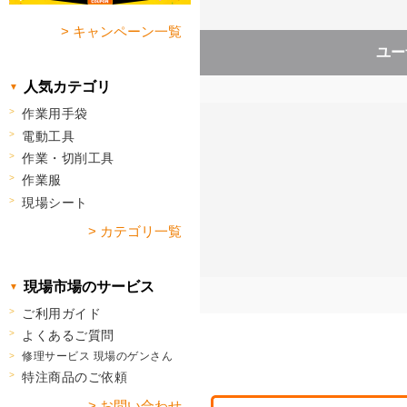
> キャンペーン一覧
ユー
人気カテゴリ
作業用手袋
電動工具
作業・切削工具
作業服
現場シート
> カテゴリ一覧
現場市場のサービス
ご利用ガイド
よくあるご質問
修理サービス 現場のゲンさん
特注商品のご依頼
> お問い合わせ