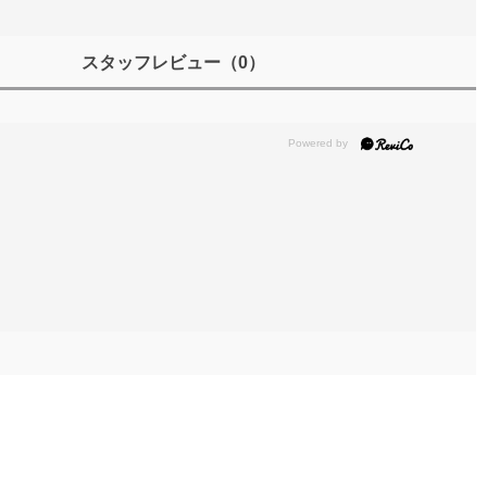
スタッフレビュー
（0）