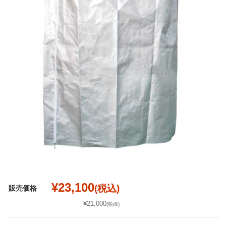
¥23,100
(税込)
販売価格
¥21,000
(税抜)