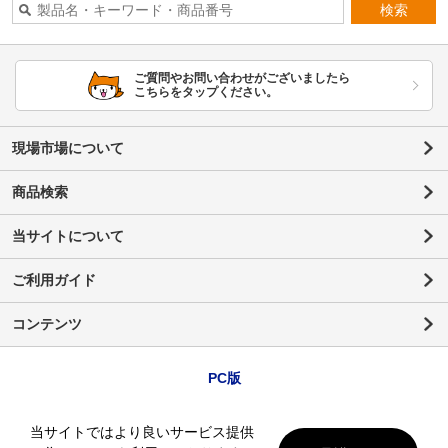
検索
ご質問やお問い合わせがございましたら
こちらをタップください。
現場市場について
商品検索
当サイトについて
ご利用ガイド
コンテンツ
PC版
当サイトではより良いサービス提供