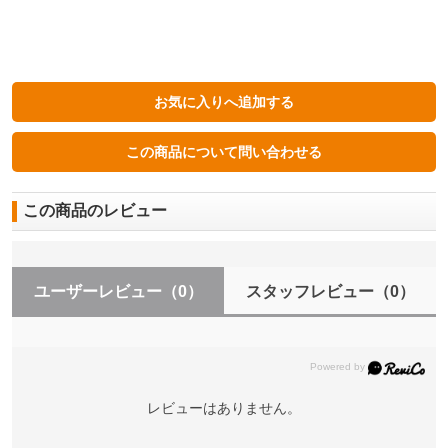
この商品のレビュー
ユーザーレビュー
（0）
スタッフレビュー
（0）
レビューはありません。