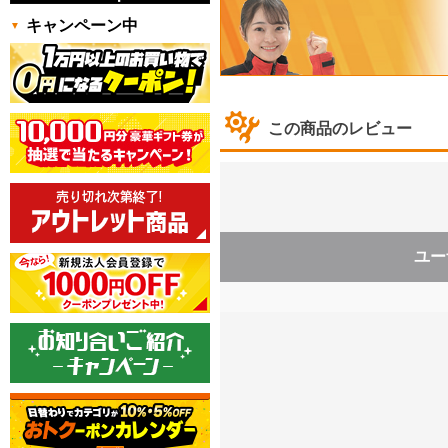
キャンペーン中
この商品のレビュー
ユー