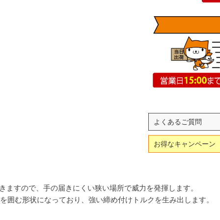
よくあるご質問
お得なキャンペーン
ができますので、手の届きにくい狭い場所で威力を発揮します。
部を囲む形状になっており、強い締め付けトルクを生み出します。