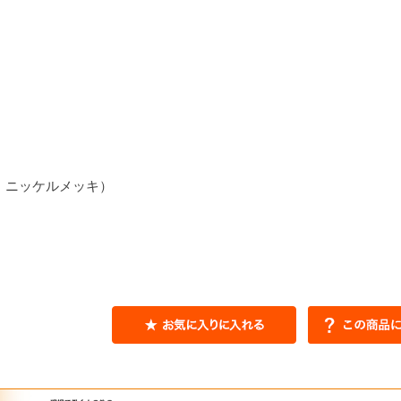
：ニッケルメッキ）