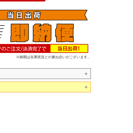
※納期は在庫状況との兼ね合いがございます。