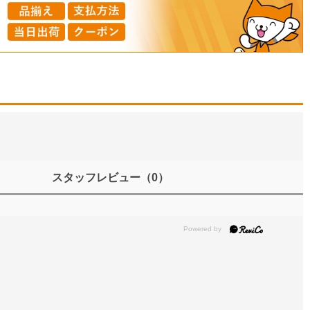
スタッフレビュー
（0）