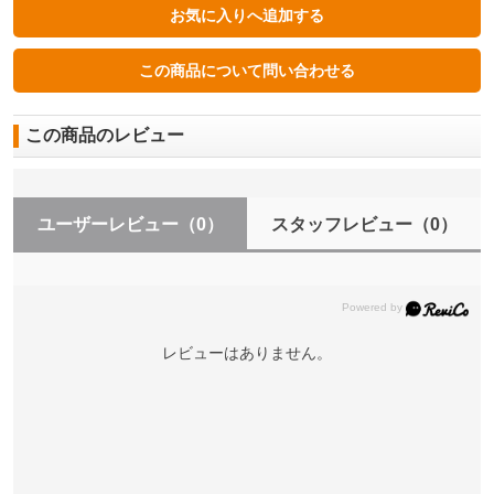
この商品のレビュー
ユーザーレビュー
（0）
スタッフレビュー
（0）
レビューはありません。