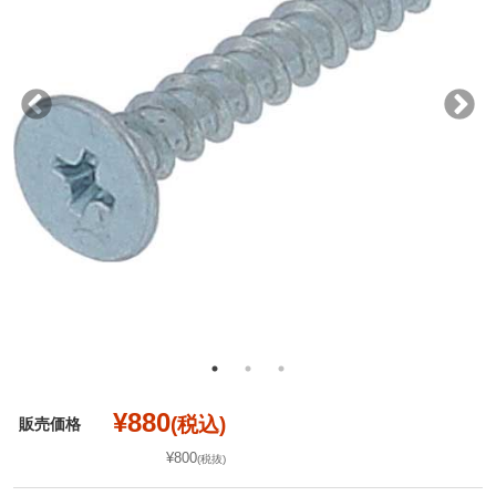
¥880
(税込)
販売価格
¥800
(税抜)