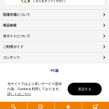
こちらをタップください。
現場市場について
商品検索
当サイトについて
ご利用ガイド
コンテンツ
PC版
当サイトではより良いサービス提供
の為、Cookieを利用しております。
承諾する
詳しくはこちら