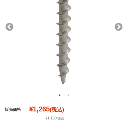
¥1,265
(税込)
販売価格
¥1,150
(税抜)