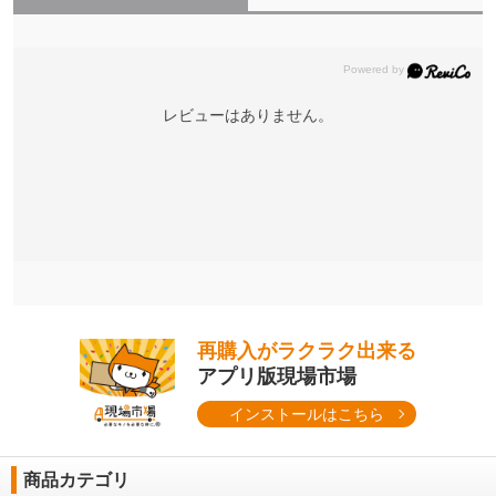
レビューはありません。
再購入がラクラク出来る
アプリ版現場市場
インストールはこちら
商品カテゴリ