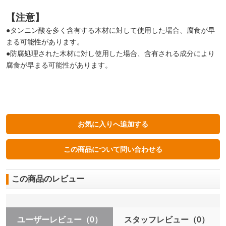
【注意】
●タンニン酸を多く含有する木材に対して使用した場合、腐食が早
まる可能性があります。
●防腐処理された木材に対し使用した場合、含有される成分により
腐食が早まる可能性があります。
この商品のレビュー
ユーザーレビュー
（0）
スタッフレビュー
（0）