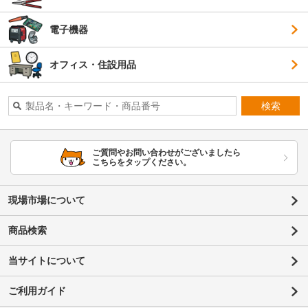
電子機器
オフィス・住設用品
検索
ご質問やお問い合わせがございましたら
こちらをタップください。
現場市場について
商品検索
当サイトについて
ご利用ガイド