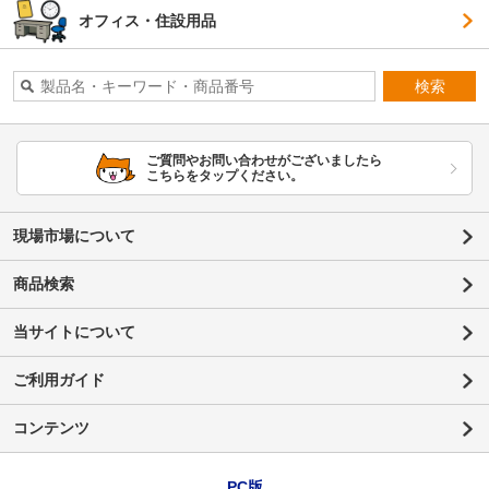
オフィス・住設用品
検索
ご質問やお問い合わせがございましたら
こちらをタップください。
現場市場について
商品検索
当サイトについて
ご利用ガイド
コンテンツ
PC版