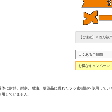
【ご注意】※個人宅(
よくあるご質問
お得なキャンペーン
縁体に耐熱、耐寒、耐油、耐薬品に優れたフッ素樹脂を使用してい
使用していません。