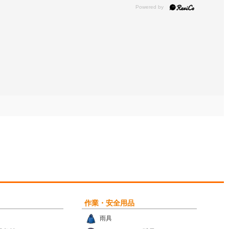
作業・安全用品
雨具