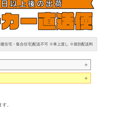
戸建住宅・集合住宅)配送不可 ※車上渡し ※個別配送料
ます。