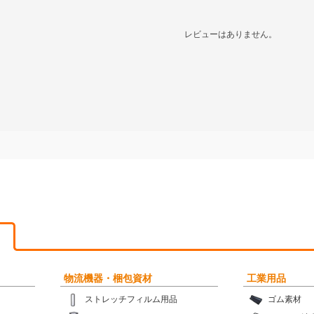
レビューはありません。
物流機器・梱包資材
工業用品
ストレッチフィルム用品
ゴム素材