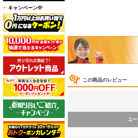
キャンペーン中
この商品のレビュー
ユー