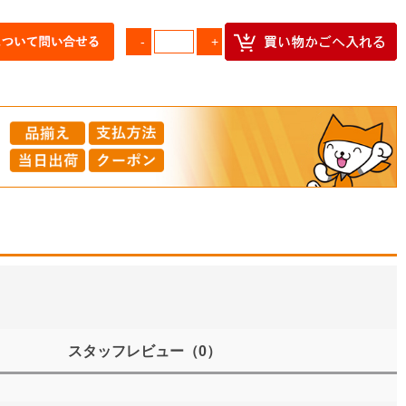
スタッフレビュー
（0）