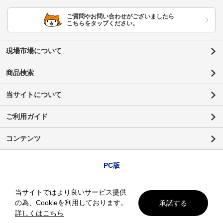
ご質問やお問い合わせがございましたら
こちらをタップください。
現場市場について
商品検索
当サイトについて
ご利用ガイド
コンテンツ
PC版
当サイトではより良いサービス提供
の為、Cookieを利用しております。
承諾する
詳しくはこちら