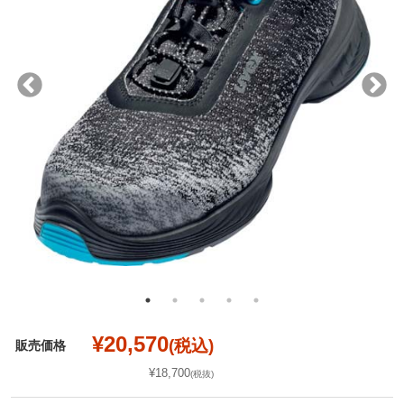
¥20,570
(税込)
販売価格
¥18,700
(税抜)