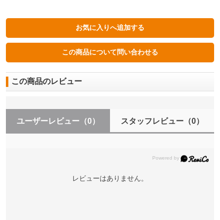
この商品のレビュー
ユーザーレビュー
（0）
スタッフレビュー
（0）
レビューはありません。