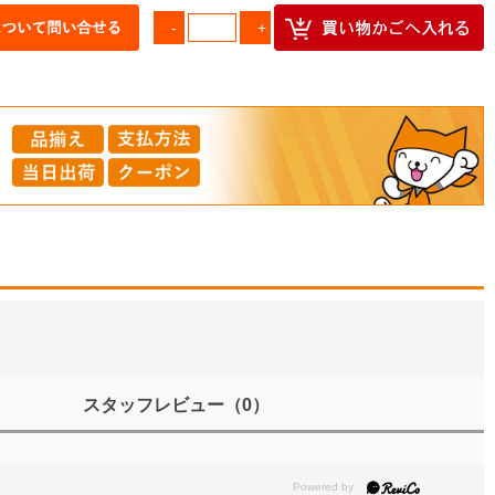
スタッフレビュー
（0）