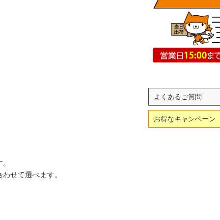
よくあるご質問
お得なキャンペーン
す。
合わせて選べます。