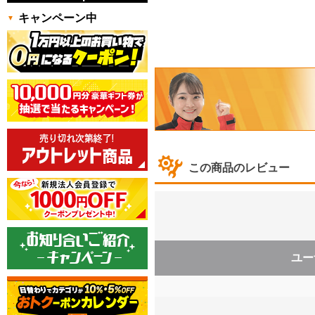
キャンペーン中
この商品のレビュー
ユー