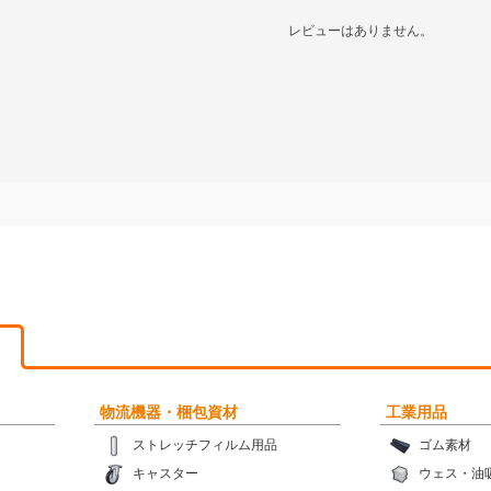
レビューはありません。
物流機器・梱包資材
工業用品
ストレッチフィルム用品
ゴム素材
キャスター
ウェス・油