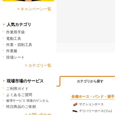
> キャンペーン一覧
人気カテゴリ
作業用手袋
電動工具
作業・切削工具
作業服
現場シート
> カテゴリ一覧
現場市場のサービス
カテゴリから探す
ご利用ガイド
よくあるご質問
各種ホース・バンド・接手
修理サービス 現場のゲンさん
サクションホース
特注商品のご依頼
デリバリーホース(ゴム)
> お問い合わせ