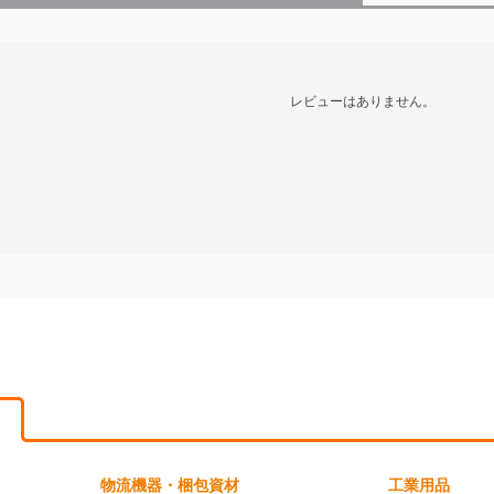
レビューはありません。
物流機器・梱包資材
工業用品