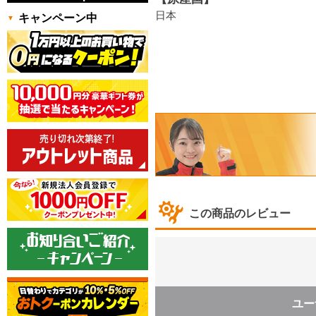
日本
キャンペーン中
この商品のレビュー
ユー