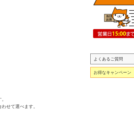
よくあるご質問
お得なキャンペーン
す。
合わせて選べます。