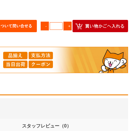
スタッフレビュー
（0）