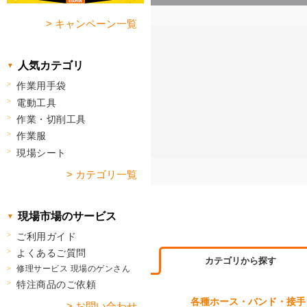
> キャンペーン一覧
人気カテゴリ
作業用手袋
電動工具
作業・切削工具
作業服
現場シート
> カテゴリ一覧
現場市場のサービス
ご利用ガイド
よくあるご質問
カテゴリから探す
修理サービス 現場のゲンさん
特注商品のご依頼
各種ホース・バンド・接手
> お問い合わせ