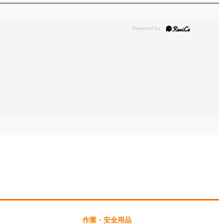
作業・安全用品