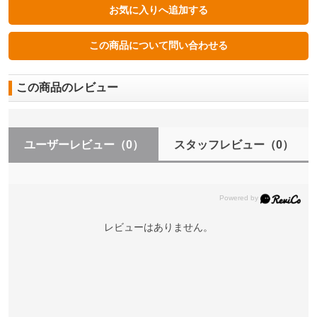
この商品のレビュー
ユーザーレビュー
（0）
スタッフレビュー
（0）
レビューはありません。