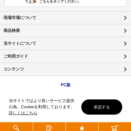
こちらをタップください。
現場市場について
商品検索
当サイトについて
ご利用ガイド
コンテンツ
PC版
当サイトではより良いサービス提供
の為、Cookieを利用しております。
承諾する
詳しくはこちら