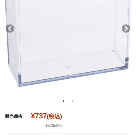
¥737
(税込)
販売価格
¥670
(税抜)