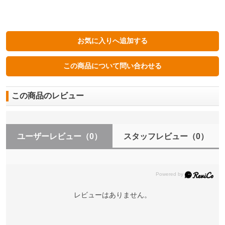
この商品のレビュー
ユーザーレビュー
（0）
スタッフレビュー
（0）
レビューはありません。