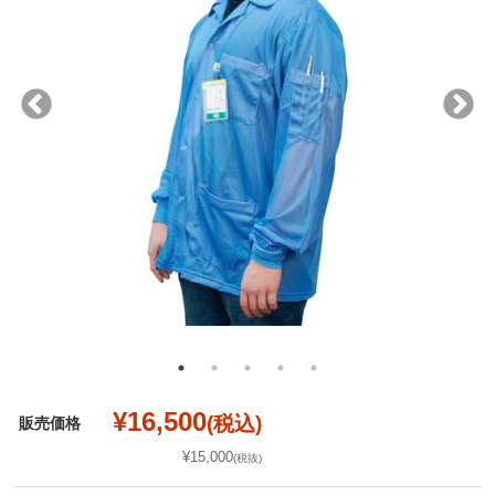
¥16,500
(税込)
販売価格
¥15,000
(税抜)