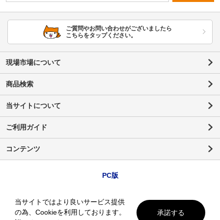
ご質問やお問い合わせがございましたら
こちらをタップください。
現場市場について
商品検索
当サイトについて
ご利用ガイド
コンテンツ
PC版
当サイトではより良いサービス提供
の為、Cookieを利用しております。
承諾する