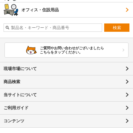
オフィス・住設用品
検索
ご質問やお問い合わせがございましたら
こちらをタップください。
現場市場について
商品検索
当サイトについて
ご利用ガイド
コンテンツ