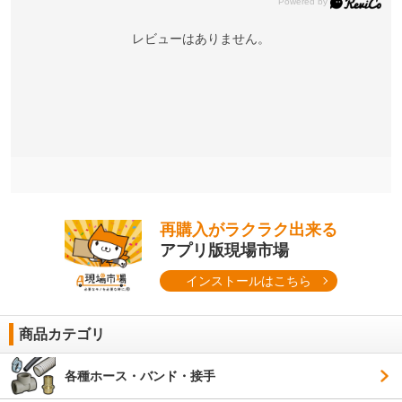
レビューはありません。
再購入がラクラク出来る
アプリ版現場市場
インストールはこちら
商品カテゴリ
各種ホース・バンド・接手