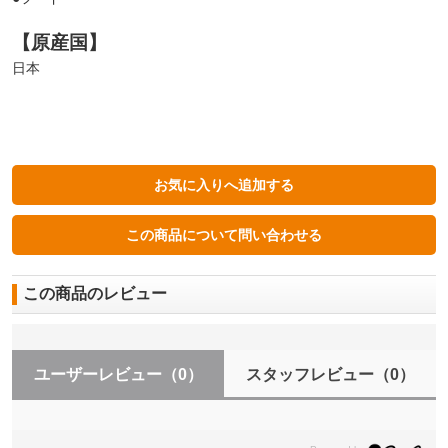
【原産国】
日本
この商品のレビュー
ユーザーレビュー
（0）
スタッフレビュー
（0）