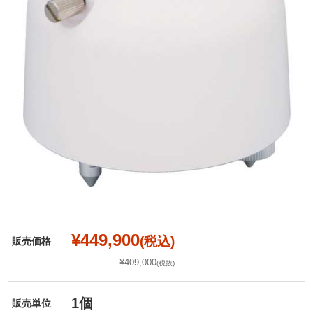
¥449,900
(税込)
販売価格
¥409,000
(税抜)
1個
販売単位