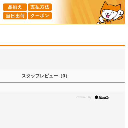
スタッフレビュー
（0）