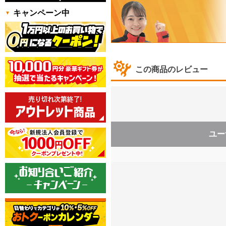
キャンペーン中
この商品のレビュー
ユー