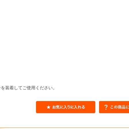
ンを装着してご使用ください。