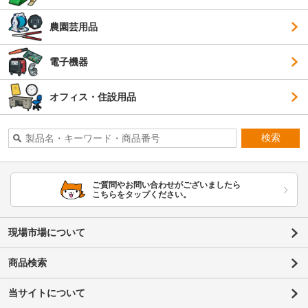
農園芸用品
電子機器
オフィス・住設用品
検索
ご質問やお問い合わせがございましたら
こちらをタップください。
現場市場について
商品検索
当サイトについて