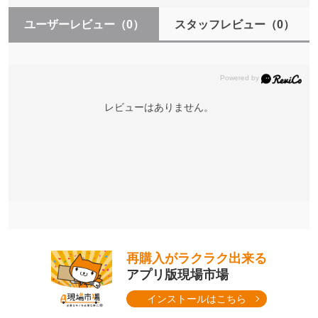
ユーザーレビュー
（0）
スタッフレビュー
（0）
レビューはありません。
再購入がラクラク出来る
アプリ版現場市場
インストールはこちら