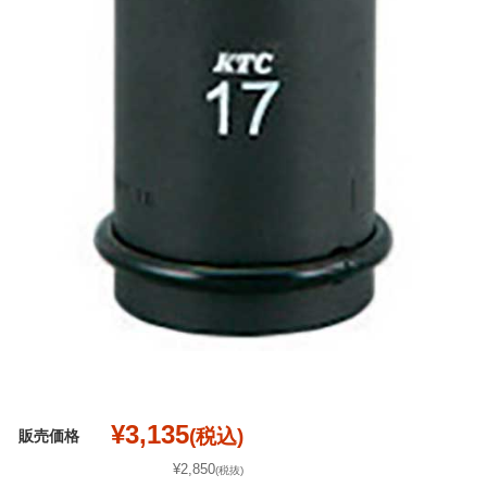
¥3,135
(税込)
販売価格
¥2,850
(税抜)