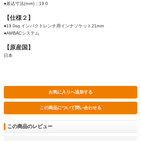
●差込寸法(mm)：19.0
【仕様２】
●19.0sq.インパクトレンチ用インナソケット21mm
●AMBACシステム
【原産国】
日本
この商品のレビュー