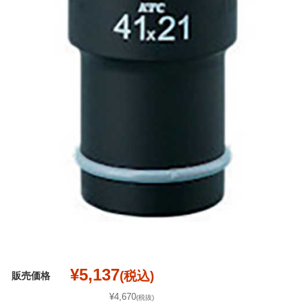
¥5,137
(税込)
販売価格
¥4,670
(税抜)