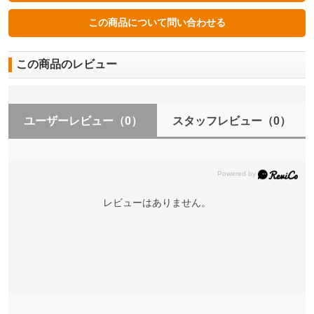
この商品のレビュー
ユーザーレビュー
（0）
スタッフレビュー
（0）
レビューはありません。